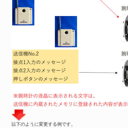
以下のように変更する例です。