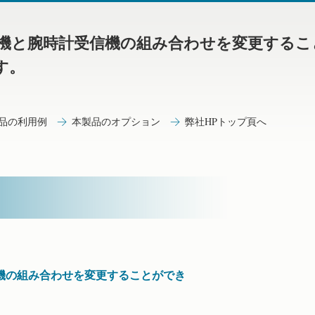
機と腕時計受信機の組み合わせを変更するこ
す。
品の利用例
本製品のオプション
弊社HPトップ頁へ
機の組み合わせを変更することができ