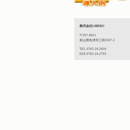
株式会社LIBERO
〒937-0811
富山県魚津市三田3507-2
TEL 0765-24-2816
FAX 0765-24-2793