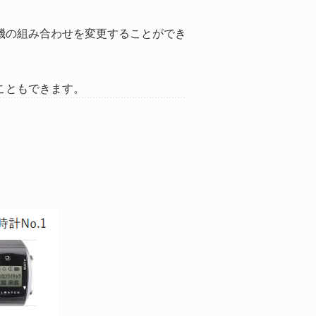
機の組み合わせを変更することができ
こともできます。