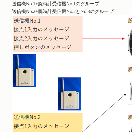
送信機No.1+腕時計受信機No.1のグループ
送信機No.2+腕時計受信機No.2とNo.3のグループ