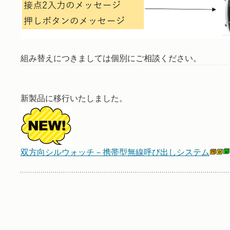
組み替えにつきましては個別にご相談ください。
新製品に移行いたしました。
双方向シルウォッチ－携帯型無線呼び出しシステム