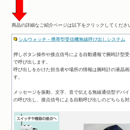
商品の詳細なご紹介ページは以下をクリックしてくださ
シルウォッチ－携帯型受信機無線呼び出しシステム
押しボタン操作や接点信号による自動通報で腕時計型受
で呼び出します。
呼び出しをかけた担当者や場所の情報は腕時計の液晶画
す。
メッセージを振動、文字、音で伝える無線通信型デバイ
の呼び出し、接点信号による自動呼び出しのどちらも対