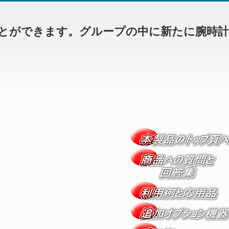
とができます。グループの中に新たに腕時計