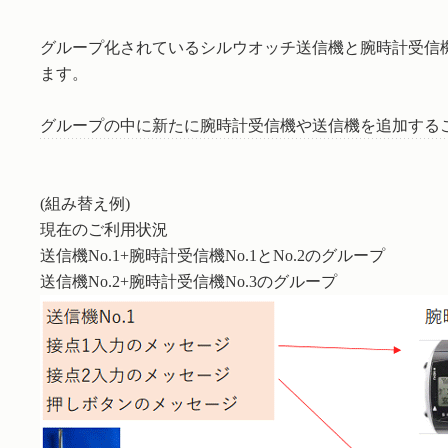
グループ化されているシルウオッチ送信機と腕時計受信
ます。
グループの中に新たに腕時計受信機や送信機を追加する
(組み替え例)
現在のご利用状況
送信機No.1+腕時計受信機No.1とNo.2のグループ
送信機No.2+腕時計受信機No.3のグループ