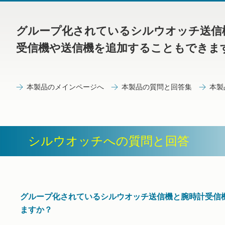
グループ化されているシルウオッチ送信
受信機や送信機を追加することもできま
本製品のメインページへ
本製品の質問と回答集
本製
シルウオッチへの質問と回答
グループ化されているシルウオッチ送信機と腕時計受信
ますか？