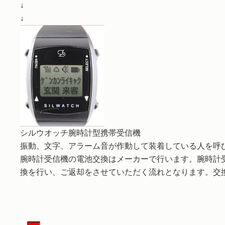
↓
↓
シルウオッチ腕時計型携帯受信機
振動、文字、アラーム音が作動して装着している人を呼
腕時計受信機の電池交換はメーカーで行います。腕時計
換を行い、ご返却をさせていただく流れとなります。交